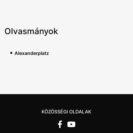
Olvasmányok
Alexanderplatz
KÖZÖSSÉGI OLDALAK