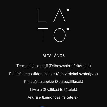
ÁLTALÁNOS
Termeni și condiții (Felhasználási feltételek)
Politică de confidențialitate (Adatvédelmi szabályzat)
Politică de cookie (Süti beállítások)
Livrare (Szállítási feltételek)
Anulare (Lemondási feltételek)