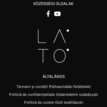
KÖZÖSSÉGI OLDALAK
ÁLTALÁNOS
Termeni și condiții (Felhasználási feltételek)
Politică de confidențialitate (Adatvédelmi szabályzat)
Politică de cookie (Süti beállítások)