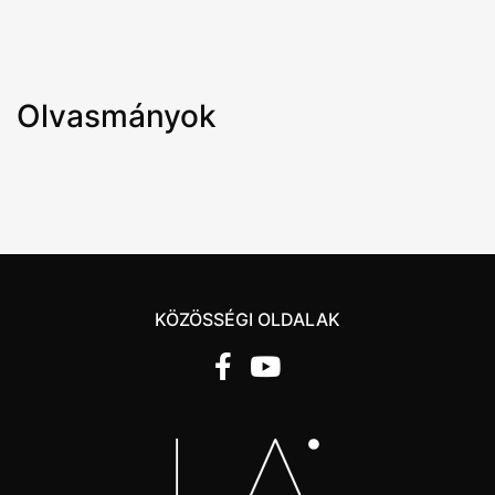
Olvasmányok
KÖZÖSSÉGI OLDALAK