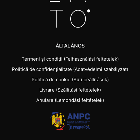
ÁLTALÁNOS
Termeni și condiții (Felhasználási feltételek)
Politică de confidențialitate (Adatvédelmi szabályzat)
Politică de cookie (Süti beállítások)
Livrare (Szállítási feltételek)
Anulare (Lemondási feltételek)