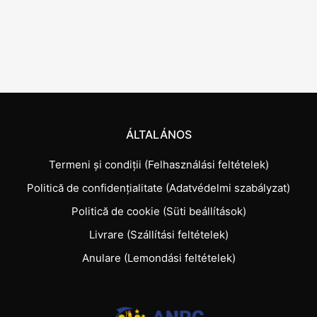
ÁLTALÁNOS
Termeni și condiții (Felhasználási feltételek)
Politică de confidențialitate (Adatvédelmi szabályzat)
Politică de cookie (Süti beállítások)
Livrare (Szállítási feltételek)
Anulare (Lemondási feltételek)