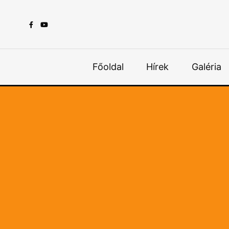
Főoldal
Hírek
Galéria