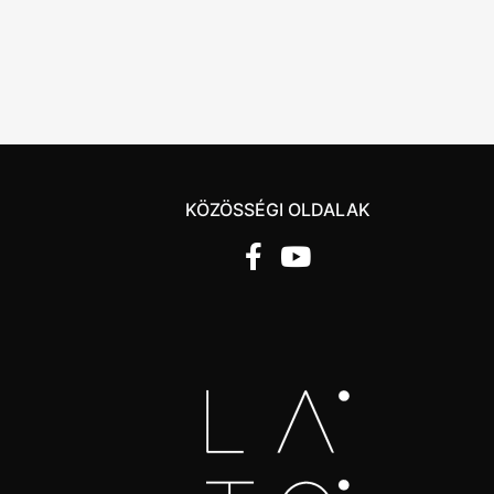
KÖZÖSSÉGI OLDALAK