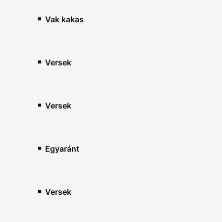
Vak kakas
Versek
Versek
Egyaránt
Versek