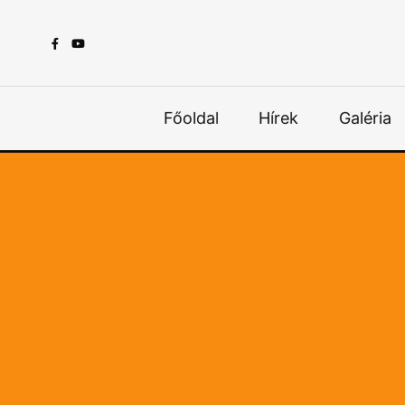
Főoldal
Hírek
Galéria