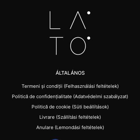
ÁLTALÁNOS
Termeni și condiții (Felhasználási feltételek)
Politică de confidențialitate (Adatvédelmi szabályzat)
Politică de cookie (Süti beállítások)
Livrare (Szállítási feltételek)
Anulare (Lemondási feltételek)