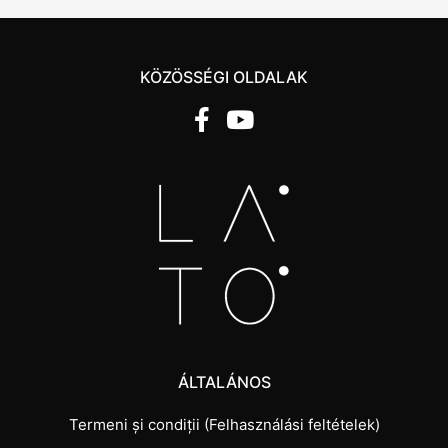
KÖZÖSSÉGI OLDALAK
ÁLTALÁNOS
Termeni și condiții (Felhasználási feltételek)