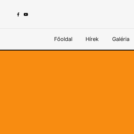
Főoldal
Hírek
Galéria