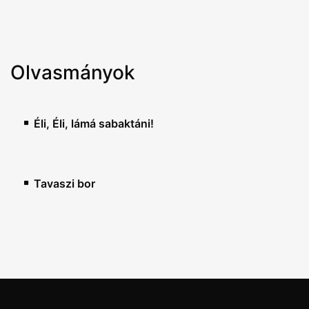
Olvasmányok
Éli, Éli, lámá sabaktáni!
Tavaszi bor