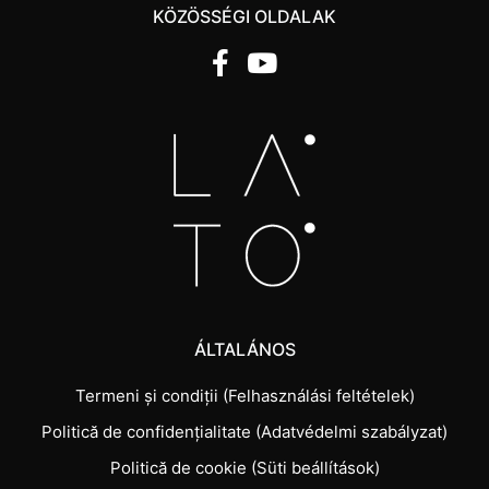
KÖZÖSSÉGI OLDALAK
ÁLTALÁNOS
Termeni și condiții (Felhasználási feltételek)
Politică de confidențialitate (Adatvédelmi szabályzat)
Politică de cookie (Süti beállítások)