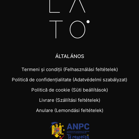
ÁLTALÁNOS
Termeni și condiții (Felhasználási feltételek)
Politică de confidențialitate (Adatvédelmi szabályzat)
Politică de cookie (Süti beállítások)
Livrare (Szállítási feltételek)
Anulare (Lemondási feltételek)