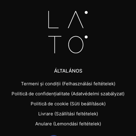
ÁLTALÁNOS
Termeni și condiții (Felhasználási feltételek)
Politică de confidențialitate (Adatvédelmi szabályzat)
Politică de cookie (Süti beállítások)
Livrare (Szállítási feltételek)
Anulare (Lemondási feltételek)