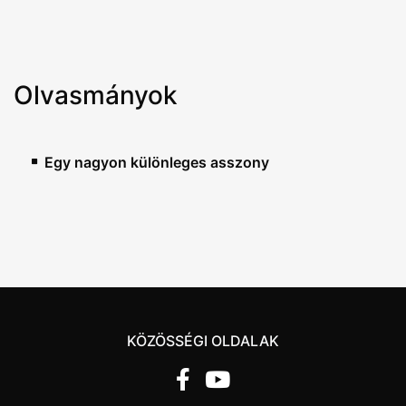
Olvasmányok
Egy nagyon különleges asszony
KÖZÖSSÉGI OLDALAK