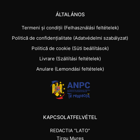
ÁLTALÁNOS
Termeni și condiții (Felhasználási feltételek)
Politică de confidențialitate (Adatvédelmi szabályzat)
Politică de cookie (Süti beállítások)
Livrare (Szállítási feltételek)
Anulare (Lemondási feltételek)
KAPCSOLATFELVÉTEL
REDACTIA "LATO"
Tirgu Mures