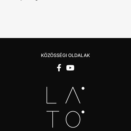
KÖZÖSSÉGI OLDALAK