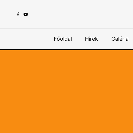
Főoldal
Hírek
Galéria