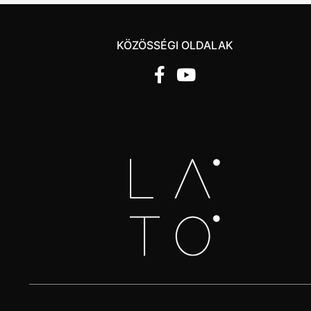
KÖZÖSSÉGI OLDALAK