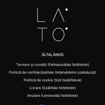
ÁLTALÁNOS
Termeni și condiții (Felhasználási feltételek)
Politică de confidențialitate (Adatvédelmi szabályzat)
Politică de cookie (Süti beállítások)
Livrare (Szállítási feltételek)
Anulare (Lemondási feltételek)