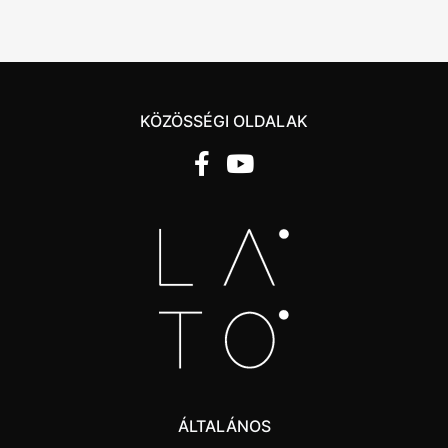
KÖZÖSSÉGI OLDALAK
ÁLTALÁNOS