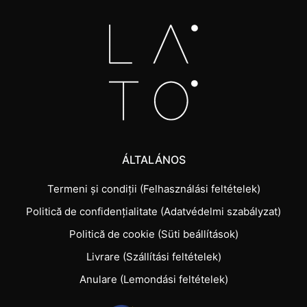
ÁLTALÁNOS
Termeni și condiții (Felhasználási feltételek)
Politică de confidențialitate (Adatvédelmi szabályzat)
Politică de cookie (Süti beállítások)
Livrare (Szállítási feltételek)
Anulare (Lemondási feltételek)