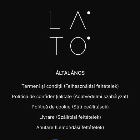
ÁLTALÁNOS
Termeni și condiții (Felhasználási feltételek)
Politică de confidențialitate (Adatvédelmi szabályzat)
Politică de cookie (Süti beállítások)
Livrare (Szállítási feltételek)
Anulare (Lemondási feltételek)