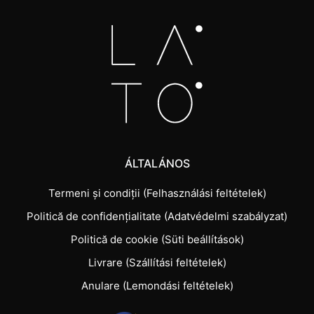
ÁLTALÁNOS
Termeni și condiții (Felhasználási feltételek)
Politică de confidențialitate (Adatvédelmi szabályzat)
Politică de cookie (Süti beállítások)
Livrare (Szállítási feltételek)
Anulare (Lemondási feltételek)