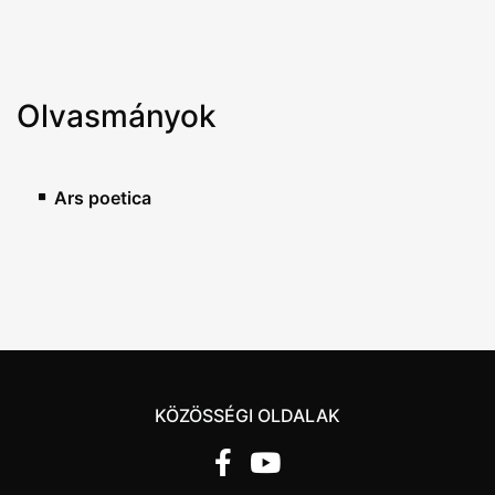
Olvasmányok
Ars poetica
KÖZÖSSÉGI OLDALAK