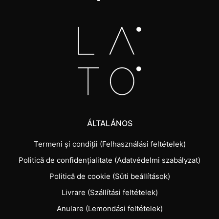
ÁLTALÁNOS
Termeni și condiții (Felhasználási feltételek)
Politică de confidențialitate (Adatvédelmi szabályzat)
Politică de cookie (Süti beállítások)
Livrare (Szállítási feltételek)
Anulare (Lemondási feltételek)