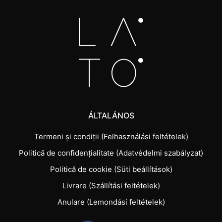
ÁLTALÁNOS
Termeni și condiții (Felhasználási feltételek)
Politică de confidențialitate (Adatvédelmi szabályzat)
Politică de cookie (Süti beállítások)
Livrare (Szállítási feltételek)
Anulare (Lemondási feltételek)