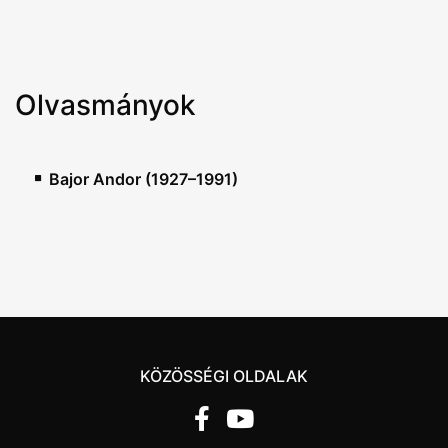
Olvasmányok
Bajor Andor (1927–1991)
KÖZÖSSÉGI OLDALAK