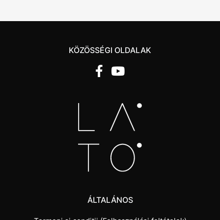
KÖZÖSSÉGI OLDALAK
ÁLTALÁNOS