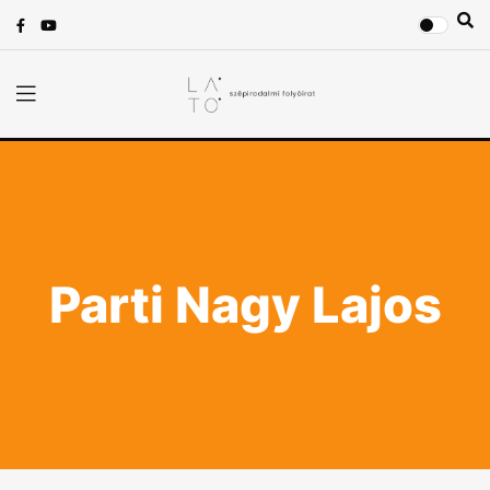
Parti Nagy Lajos