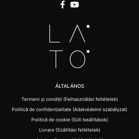
ÁLTALÁNOS
Termeni și condiții (Felhasználási feltételek)
Politică de confidențialitate (Adatvédelmi szabályzat)
Politică de cookie (Süti beállítások)
Livrare (Szállítási feltételek)