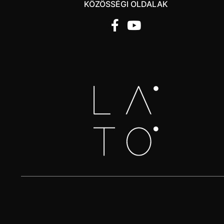
KÖZÖSSÉGI OLDALAK