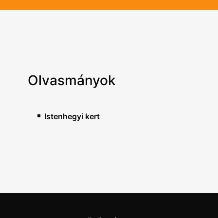
Olvasmányok
Istenhegyi kert