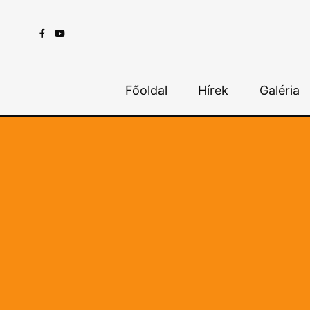
Főoldal
Hírek
Galéria