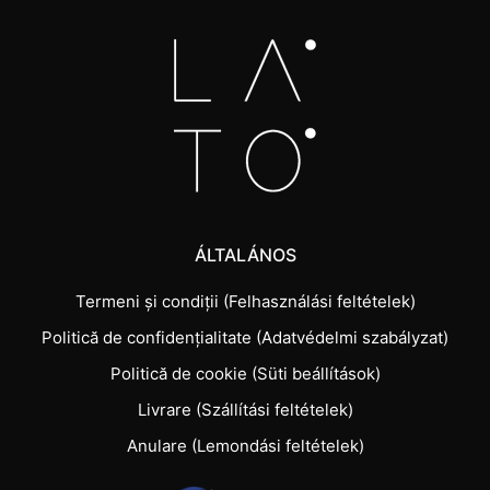
ÁLTALÁNOS
Termeni și condiții (Felhasználási feltételek)
Politică de confidențialitate (Adatvédelmi szabályzat)
Politică de cookie (Süti beállítások)
Livrare (Szállítási feltételek)
Anulare (Lemondási feltételek)