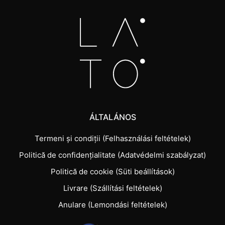
ÁLTALÁNOS
Termeni și condiții (Felhasználási feltételek)
Politică de confidențialitate (Adatvédelmi szabályzat)
Politică de cookie (Süti beállítások)
Livrare (Szállítási feltételek)
Anulare (Lemondási feltételek)