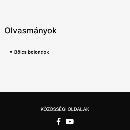
Olvasmányok
Bölcs bolondok
KÖZÖSSÉGI OLDALAK