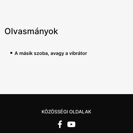
Olvasmányok
A másik szoba, avagy a vibrátor
KÖZÖSSÉGI OLDALAK