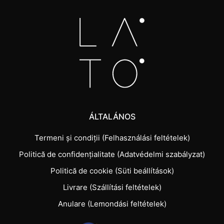
ÁLTALÁNOS
Termeni și condiții (Felhasználási feltételek)
Politică de confidențialitate (Adatvédelmi szabályzat)
Politică de cookie (Süti beállítások)
Livrare (Szállítási feltételek)
Anulare (Lemondási feltételek)