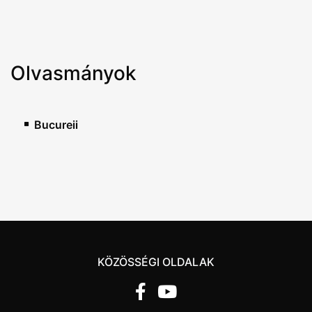
Olvasmányok
Bucureii
KÖZÖSSÉGI OLDALAK