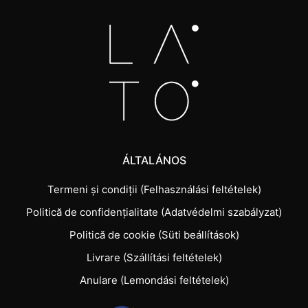
ÁLTALÁNOS
Termeni și condiții (Felhasználási feltételek)
Politică de confidențialitate (Adatvédelmi szabályzat)
Politică de cookie (Süti beállítások)
Livrare (Szállítási feltételek)
Anulare (Lemondási feltételek)