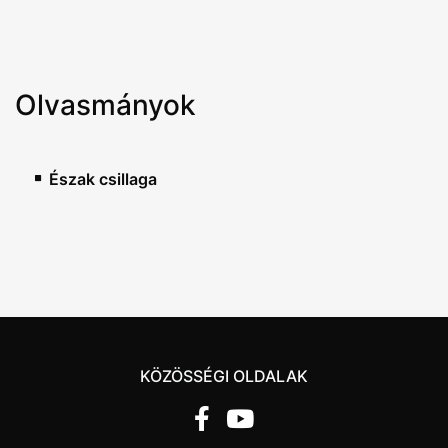
Olvasmányok
Észak csillaga
KÖZÖSSÉGI OLDALAK