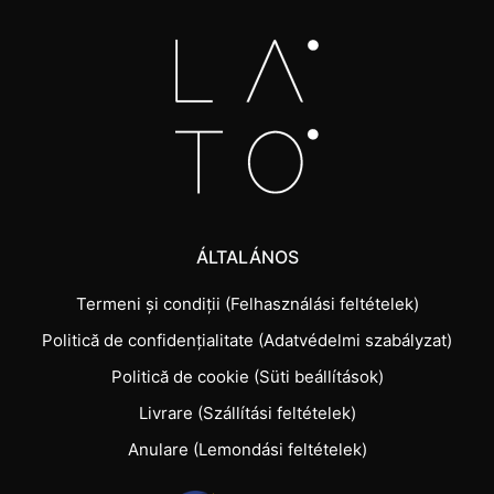
ÁLTALÁNOS
Termeni și condiții (Felhasználási feltételek)
Politică de confidențialitate (Adatvédelmi szabályzat)
Politică de cookie (Süti beállítások)
Livrare (Szállítási feltételek)
Anulare (Lemondási feltételek)