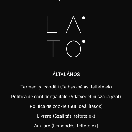
ÁLTALÁNOS
Termeni și condiții (Felhasználási feltételek)
Politică de confidențialitate (Adatvédelmi szabályzat)
Politică de cookie (Süti beállítások)
Livrare (Szállítási feltételek)
Anulare (Lemondási feltételek)