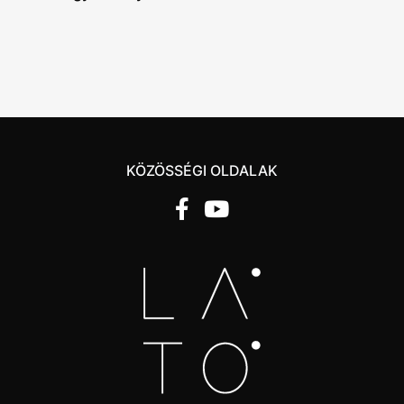
KÖZÖSSÉGI OLDALAK