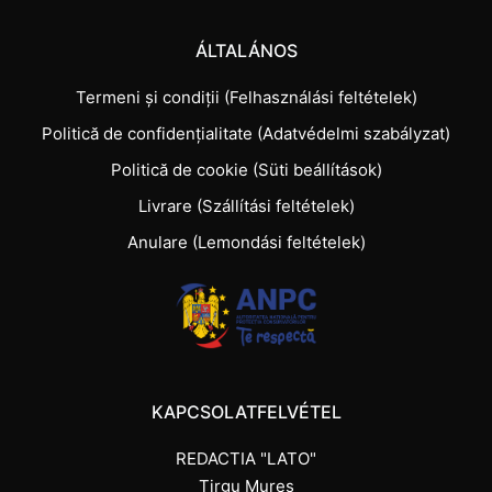
ÁLTALÁNOS
Termeni și condiții (Felhasználási feltételek)
Politică de confidențialitate (Adatvédelmi szabályzat)
Politică de cookie (Süti beállítások)
Livrare (Szállítási feltételek)
Anulare (Lemondási feltételek)
KAPCSOLATFELVÉTEL
REDACTIA "LATO"
Tirgu Mures