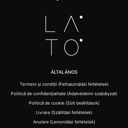
ÁLTALÁNOS
Termeni și condiții (Felhasználási feltételek)
Politică de confidențialitate (Adatvédelmi szabályzat)
Politică de cookie (Süti beállítások)
Livrare (Szállítási feltételek)
Anulare (Lemondási feltételek)