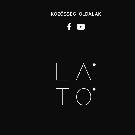
KÖZÖSSÉGI OLDALAK