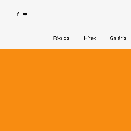
Főoldal
Hírek
Galéria