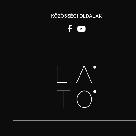
KÖZÖSSÉGI OLDALAK