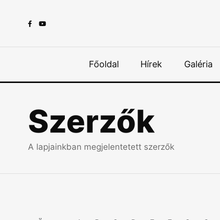
Főoldal
Hírek
Galéria
Szerzők
A lapjainkban megjelentetett szerzők