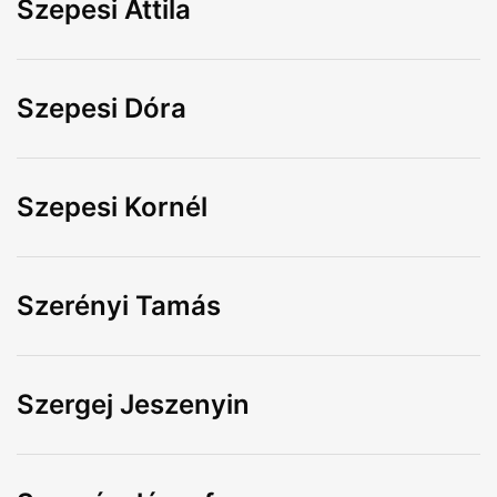
Szepesi Attila
Szepesi Dóra
Szepesi Kornél
Szerényi Tamás
Szergej Jeszenyin