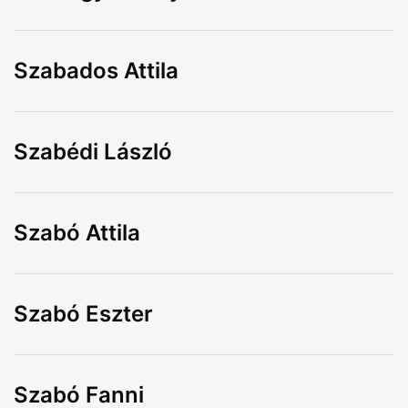
Szabados Attila
Szabédi László
Szabó Attila
Szabó Eszter
Szabó Fanni