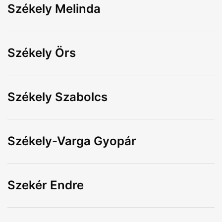
Székely Melinda
Székely Örs
Székely Szabolcs
Székely-Varga Gyopár
Szekér Endre