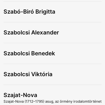
Szabó-Biró Brigitta
Szabolcsi Alexander
Szabolcsi Benedek
Szabolcsi Viktória
Szajat-Nova
Szajat-Nova (1712–1795) asug, az örmény irodalomtörténet