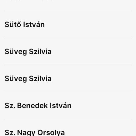
Sütő István
Süveg Szilvia
Süveg Szilvia
Sz. Benedek István
Sz. Nagy Orsolya