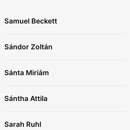
Samuel Beckett
Sándor Zoltán
Sánta Miriám
Sántha Attila
Sarah Ruhl