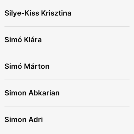
Silye-Kiss Krisztina
Simó Klára
Simó Márton
Simon Abkarian
Simon Adri