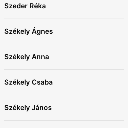
Szeder Réka
Székely Ágnes
Székely Anna
Székely Csaba
Székely János