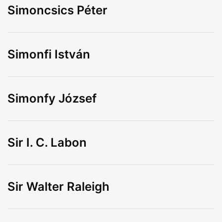
Simoncsics Péter
Simonfi István
Simonfy József
Sir I. C. Labon
Sir Walter Raleigh