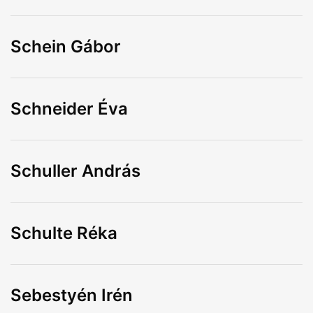
Schein Gábor
Schneider Éva
Schuller András
Schulte Réka
Sebestyén Irén