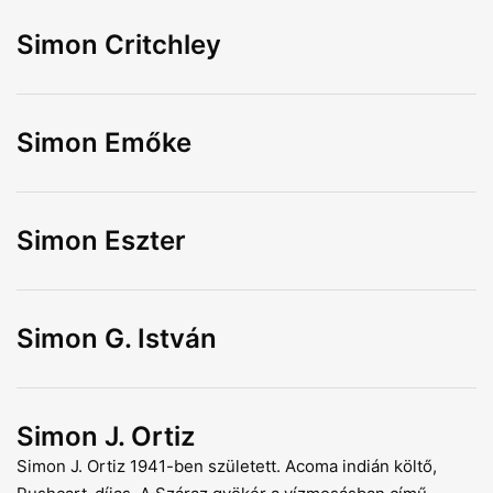
Simon Critchley
Simon Emőke
Simon Eszter
Simon G. István
Simon J. Ortiz
Simon J. Ortiz 1941-ben született. Acoma indián költő,