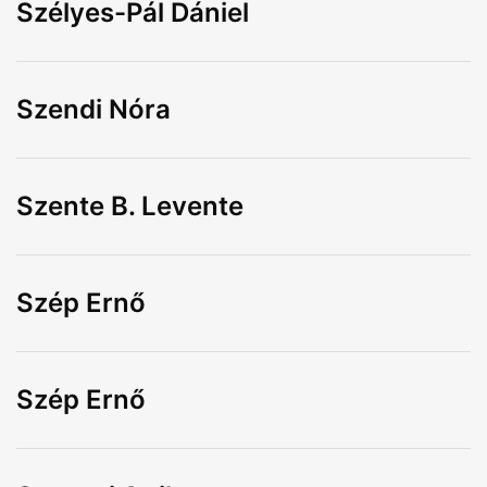
Szélyes-Pál Dániel
Szendi Nóra
Szente B. Levente
Szép Ernő
Szép Ernő