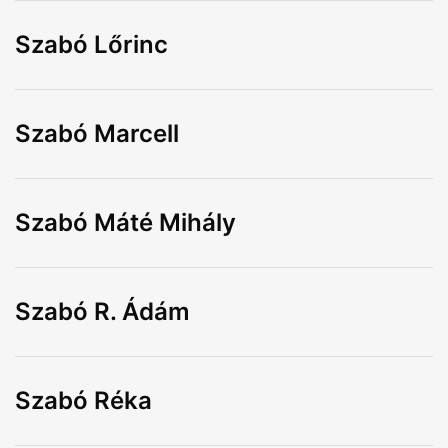
Szabó Lőrinc
Szabó Marcell
Szabó Máté Mihály
Szabó R. Ádám
Szabó Réka