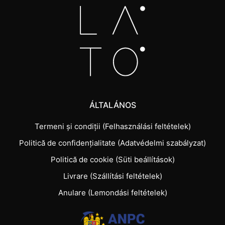
ÁLTALÁNOS
Termeni și condiții (Felhasználási feltételek)
Politică de confidențialitate (Adatvédelmi szabályzat)
Politică de cookie (Süti beállítások)
Livrare (Szállítási feltételek)
Anulare (Lemondási feltételek)