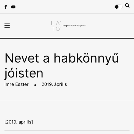
Nevet a habkönnyű
jóisten
Imre Eszter
2019. április
[2019. április]