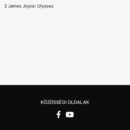
2 James Joyce: Ulysses
KÖZÖSSÉGI OLDALAK