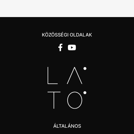
KÖZÖSSÉGI OLDALAK
ÁLTALÁNOS