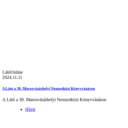
LátóOnline
2024.11.11
A Látó a 30. Marosvásárhelyi Nemzetközi Könyvvásáron
A Látó a 30. Marosvásárhelyi Nemzetközi Könyvvásáron
Hírek