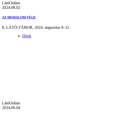
LátóOnline
2024.08.02
AZ IRODALOM VÉGE
8. LÁTÓ-TÁBOR, 2024. augusztus 8–11.
Hírek
LátóOnline
2024.06.04