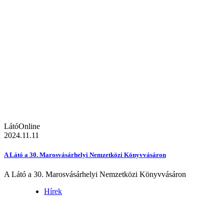
LátóOnline
2024.11.11
A Látó a 30. Marosvásárhelyi Nemzetközi Könyvvásáron
A Látó a 30. Marosvásárhelyi Nemzetközi Könyvvásáron
Hírek