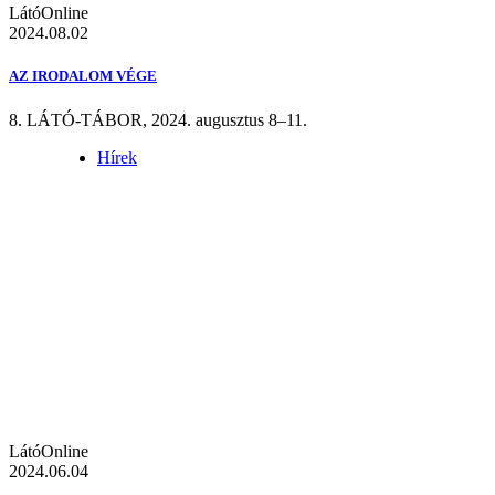
LátóOnline
2024.08.02
AZ IRODALOM VÉGE
8. LÁTÓ-TÁBOR, 2024. augusztus 8–11.
Hírek
LátóOnline
2024.06.04