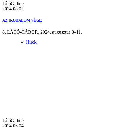
LátóOnline
2024.08.02
AZ IRODALOM VÉGE
8. LÁTÓ-TÁBOR, 2024. augusztus 8–11.
Hírek
LátóOnline
2024.06.04