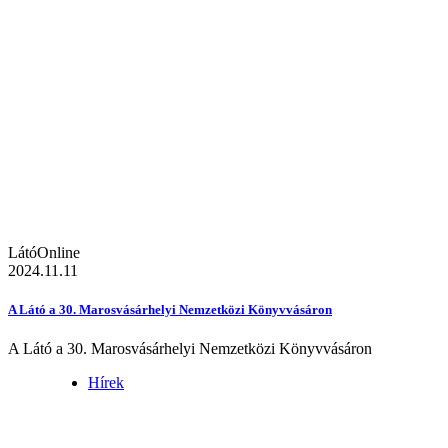
LátóOnline
2024.11.11
A Látó a 30. Marosvásárhelyi Nemzetközi Könyvvásáron
A Látó a 30. Marosvásárhelyi Nemzetközi Könyvvásáron
Hírek