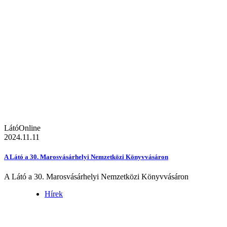
LátóOnline
2024.11.11
A Látó a 30. Marosvásárhelyi Nemzetközi Könyvvásáron
A Látó a 30. Marosvásárhelyi Nemzetközi Könyvvásáron
Hírek