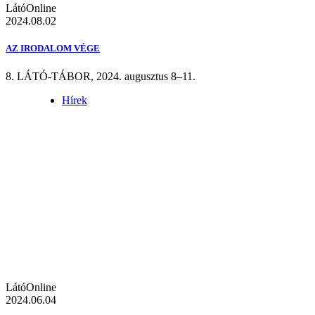
LátóOnline
2024.08.02
AZ IRODALOM VÉGE
8. LÁTÓ-TÁBOR, 2024. augusztus 8–11.
Hírek
LátóOnline
2024.06.04