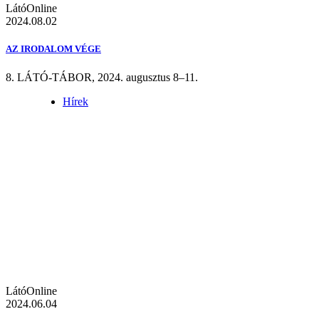
LátóOnline
2024.08.02
AZ IRODALOM VÉGE
8. LÁTÓ-TÁBOR, 2024. augusztus 8–11.
Hírek
LátóOnline
2024.06.04