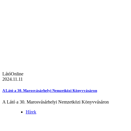
LátóOnline
2024.11.11
A Látó a 30. Marosvásárhelyi Nemzetközi Könyvvásáron
A Látó a 30. Marosvásárhelyi Nemzetközi Könyvvásáron
Hírek