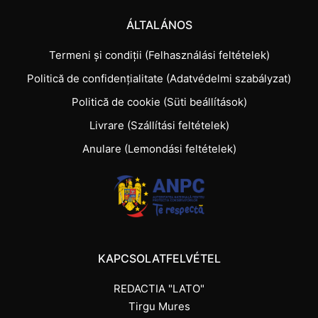
ÁLTALÁNOS
Termeni și condiții (Felhasználási feltételek)
Politică de confidențialitate (Adatvédelmi szabályzat)
Politică de cookie (Süti beállítások)
Livrare (Szállítási feltételek)
Anulare (Lemondási feltételek)
KAPCSOLATFELVÉTEL
REDACTIA "LATO"
Tirgu Mures