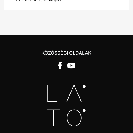
KÖZÖSSÉGI OLDALAK