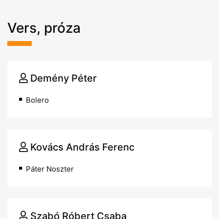
Vers, próza
Demény Péter
Bolero
Kovács András Ferenc
Páter Noszter
Szabó Róbert Csaba