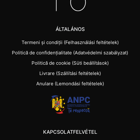
ÁLTALÁNOS
Termeni și condiții (Felhasználási feltételek)
Politică de confidențialitate (Adatvédelmi szabályzat)
Politică de cookie (Süti beállítások)
Livrare (Szállítási feltételek)
Anulare (Lemondási feltételek)
KAPCSOLATFELVÉTEL