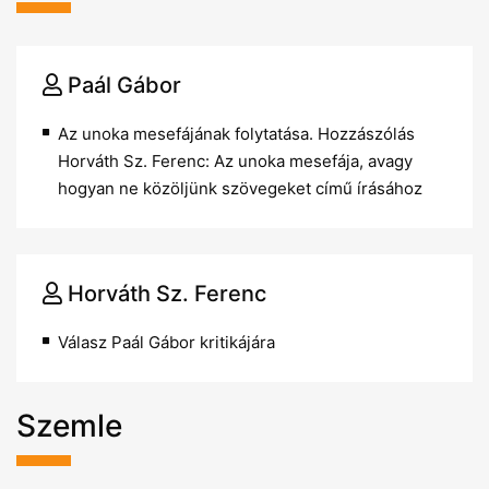
Paál Gábor
Az unoka mesefájának folytatása. Hozzászólás
Horváth Sz. Ferenc: Az unoka mesefája, avagy
hogyan ne közöljünk szövegeket című írásához
Horváth Sz. Ferenc
Válasz Paál Gábor kritikájára
Szemle