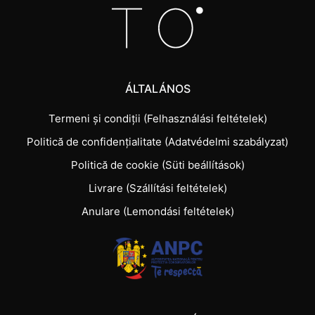
ÁLTALÁNOS
Termeni și condiții (Felhasználási feltételek)
Politică de confidențialitate (Adatvédelmi szabályzat)
Politică de cookie (Süti beállítások)
Livrare (Szállítási feltételek)
Anulare (Lemondási feltételek)