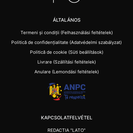
ÁLTALÁNOS
Termeni și condiții (Felhasználási feltételek)
Politică de confidențialitate (Adatvédelmi szabályzat)
Politică de cookie (Süti beállítások)
Livrare (Szállítási feltételek)
Anulare (Lemondási feltételek)
KAPCSOLATFELVÉTEL
REDACTIA "LATO"