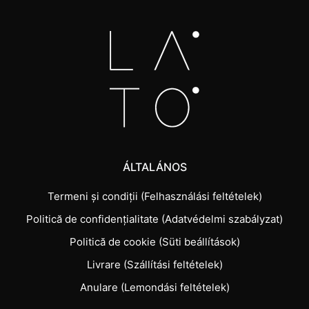
ÁLTALÁNOS
Termeni și condiții (Felhasználási feltételek)
Politică de confidențialitate (Adatvédelmi szabályzat)
Politică de cookie (Süti beállítások)
Livrare (Szállítási feltételek)
Anulare (Lemondási feltételek)