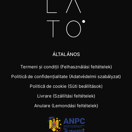
ÁLTALÁNOS
Termeni și condiții (Felhasználási feltételek)
Politică de confidențialitate (Adatvédelmi szabályzat)
Politică de cookie (Süti beállítások)
Livrare (Szállítási feltételek)
Anulare (Lemondási feltételek)