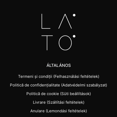
ÁLTALÁNOS
Termeni și condiții (Felhasználási feltételek)
Politică de confidențialitate (Adatvédelmi szabályzat)
Politică de cookie (Süti beállítások)
Livrare (Szállítási feltételek)
Anulare (Lemondási feltételek)