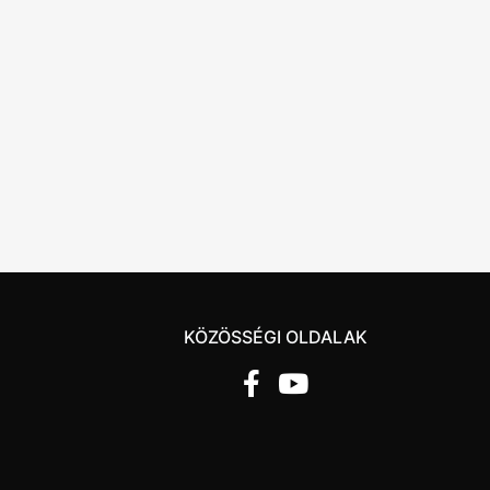
KÖZÖSSÉGI OLDALAK