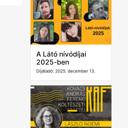
A Látó nívódíjai
2025-ben
Díjátadó: 2025. december 13.