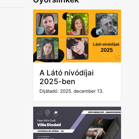
A Látó nívódíjai
2025-ben
Díjátadó: 2025. december 13.