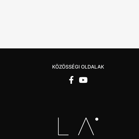
KÖZÖSSÉGI OLDALAK