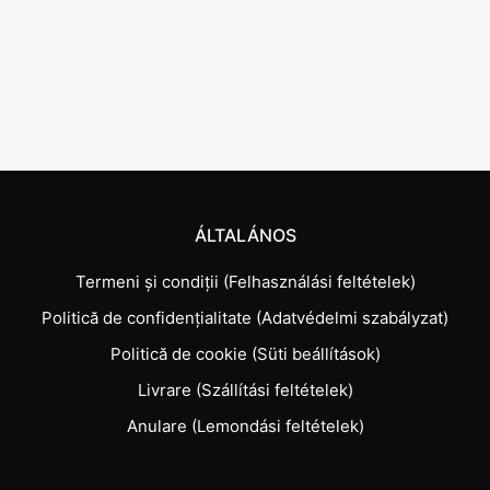
ÁLTALÁNOS
Termeni și condiții (Felhasználási feltételek)
Politică de confidențialitate (Adatvédelmi szabályzat)
Politică de cookie (Süti beállítások)
Livrare (Szállítási feltételek)
Anulare (Lemondási feltételek)